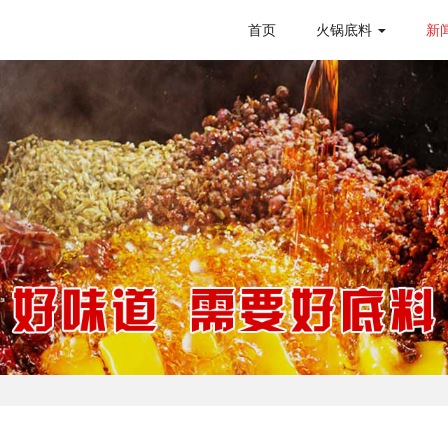
首页
火锅底料
新