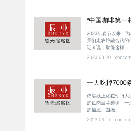
“中国咖啡第一
2023年春节以来，
我们走农旅融合路的
记者说，取得这样...
2023-03-20
concer
一天吃掉700
依靠线上化在朝阳大
的鱼肉呈蒜瓣状，一
的描述。围绕...
2023-03-17
concer