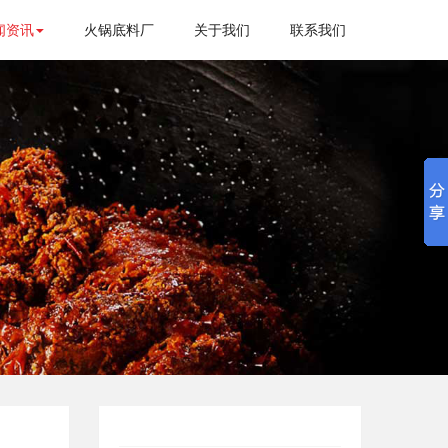
闻资讯
火锅底料厂
关于我们
联系我们