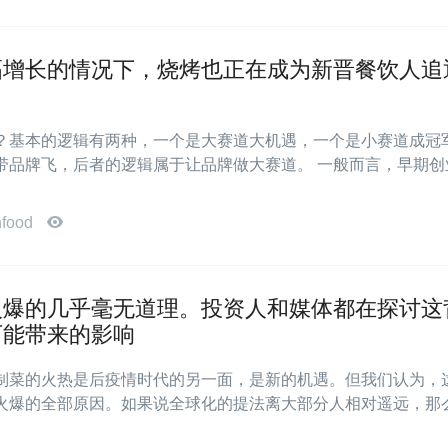
幅增长的情况下，烧烤也正在成为新晋餐饮人追
？基本的逻辑有两种，一个是大赛道大机遇，一个是小赛道成冠
带品牌飞，后者的逻辑属于让品牌做大赛道。 一般而言，早期创
nfood
火爆的几乎毫无道理。投资人和媒体都在探讨这
可能带来的影响
制菜的火热是后疫情时代的另一面，是新的机遇。但我们认为，
火爆的全部原因。如果说全球化的提法离大部分人相对遥远，那