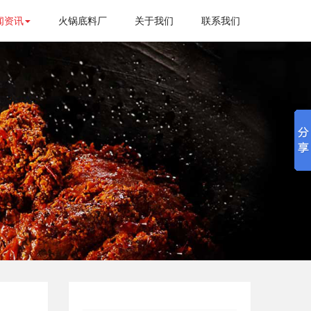
闻资讯
火锅底料厂
关于我们
联系我们