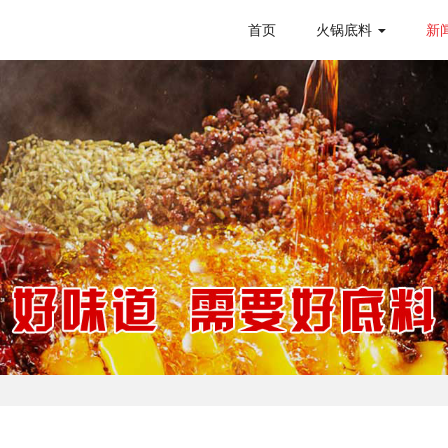
首页
火锅底料
新