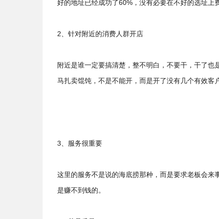
好的地址已经成功了60%，没有必要在不好的选址上
2、针对附近的消费人群开店
附近是谁一定要搞清楚，整不明白，不要干，干了也
马扎卖馄饨，不是不能开，而是开了没有几个有效客
3、服务很重要
这里的服务不是说的海底捞那种，而是要求老板会来
是赚不到钱的。