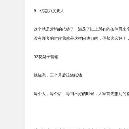
9、优惠力度要大
这个就是营销的范畴了，满足了以上所有的条件再来
没有顾客的时候我就是这样问他们的，你都这么好了
02花架子营销
钱烧完，三个月后该烧纸钱
每个人，每个店，每到不好的时候，大家首先想到的