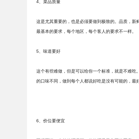
4、菜品质量
这是尤其重要的，也是必须要做到极致的。品质，新
最基本的要求，每个地区，每个客人的要求不一样。
5、味道要好
这个有些难做，但是可以给你一个标准，就是不难吃
的口味不同，做到每个人都说好吃是没有可能的，最
6、价位要便宜