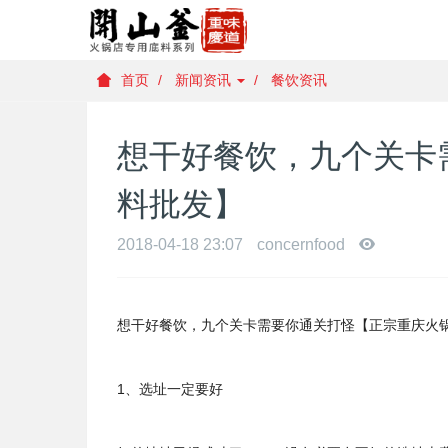
首页
新闻资讯
餐饮资讯
想干好餐饮，九个关卡
料批发】
2018-04-18 23:07
concernfood
想干好餐饮，九个关卡需要你通关打怪【正宗重庆火
1、选址一定要好