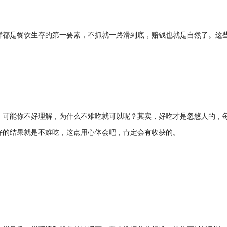
鲜都是餐饮生存的第一要素，不抓就一路滑到底，赔钱也就是自然了。这
。可能你不好理解，为什么不难吃就可以呢？其实，好吃才是忽悠人的，
好的结果就是不难吃，这点用心体会吧，肯定会有收获的。