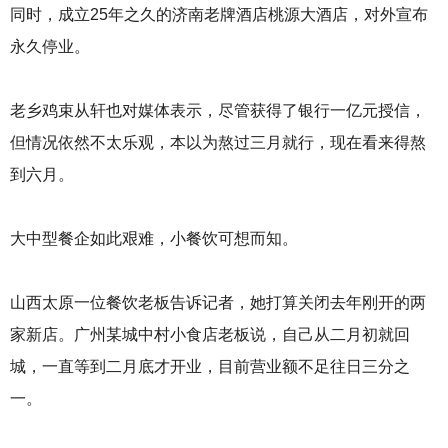
同时，成立25年之久的济南老牌酒店桃源大酒店，对外宣布
永久停业。
老乡鸡束从轩也对媒体表示，尽管获得了银行一亿元授信，
但情况依然不太乐观，本以为熬过三月就行，现在看来得熬
到六月。
大中型餐企如此艰难，小餐饮可想而知。
山西太原一位餐饮老板告诉记者，她打算关闭去年刚开的两
家新店。广州某城中村小食店老板说，自己从二月初就回
城，一直等到二月底才开业，目前营业额不足往日三分之
一。