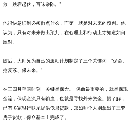
救，跌宕起伏，百味杂陈。”
他很快意识到必须做点什么，而第一就是对未来的预判。他
认为，只有对未来做出预判，在心理上和行动上才知道如何
应对。
随后，大师兄为自己的渡劫计划制定了三个关键词，“保命、
抢复苏、保未来。”
在三四月至暗时刻，关键是保命。 保命最重要的，就是保现
金流，保现金流只有输血，也就是寻找外来资金。据了解，
已有多家银行联系提供低息贷款，郑如师个人则拿出了三套
房子货款，保命基本上完成了。