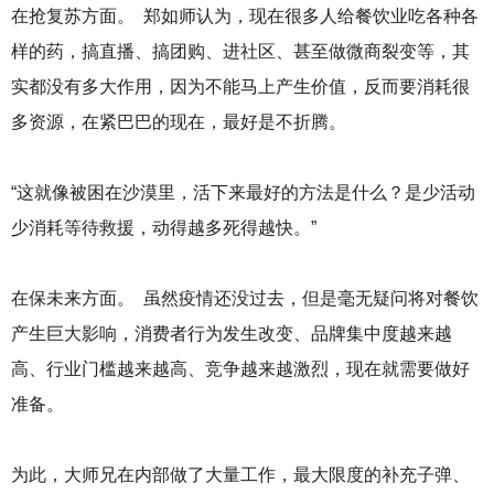
在抢复苏方面。 郑如师认为，现在很多人给餐饮业吃各种各
样的药，搞直播、搞团购、进社区、甚至做微商裂变等，其
实都没有多大作用，因为不能马上产生价值，反而要消耗很
多资源，在紧巴巴的现在，最好是不折腾。
“这就像被困在沙漠里，活下来最好的方法是什么？是少活动
少消耗等待救援，动得越多死得越快。”
在保未来方面。 虽然疫情还没过去，但是毫无疑问将对餐饮
产生巨大影响，消费者行为发生改变、品牌集中度越来越
高、行业门槛越来越高、竞争越来越激烈，现在就需要做好
准备。
为此，大师兄在内部做了大量工作，最大限度的补充子弹、