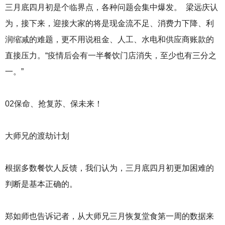
三月底四月初是个临界点，各种问题会集中爆发。 梁远庆认
为，接下来，迎接大家的将是现金流不足、消费力下降、利
润缩减的难题，更不用说租金、人工、水电和供应商账款的
直接压力。“疫情后会有一半餐饮门店消失，至少也有三分之
一。”
02保命、抢复苏、保未来！
大师兄的渡劫计划
根据多数餐饮人反馈，我们认为，三月底四月初更加困难的
判断是基本正确的。
郑如师也告诉记者，从大师兄三月恢复堂食第一周的数据来