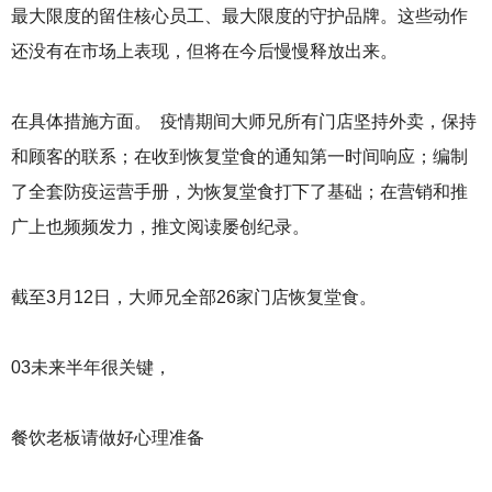
最大限度的留住核心员工、最大限度的守护品牌。这些动作
还没有在市场上表现，但将在今后慢慢释放出来。
在具体措施方面。 疫情期间大师兄所有门店坚持外卖，保持
和顾客的联系；在收到恢复堂食的通知第一时间响应；编制
了全套防疫运营手册，为恢复堂食打下了基础；在营销和推
广上也频频发力，推文阅读屡创纪录。
截至3月12日，大师兄全部26家门店恢复堂食。
03未来半年很关键，
餐饮老板请做好心理准备