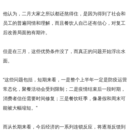
他认为，二月大家之所以都还熬得住，是因为得到了社会和
员工的普遍同情和理解，而且餐饮人自己还有信心，对复工
后改善局面抱有期许。
但是在三月，这些优势条件没了，而真正的问题开始浮出水
面。
“这些问题包括，短期来看，一是整个上半年一定是防疫运营
常态化，聚餐活动会受到限制；二是疫情结束后一段时期，
消费者信任需要时间修复；三是餐饮旺季，像暑假和周末可
能被大幅缩短。”
而从长期来看，今后经济的一系列连锁反应，将逐渐反馈到