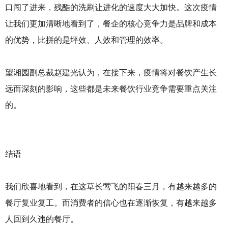
口闯了进来，残酷的洗刷让进化的速度大大加快。这次疫情
让我们更加清晰地看到了，餐企的核心竞争力是品牌和成本
的优势，比拼的是坪效、人效和管理的效率。
望湘园副总裁赵建光认为，在接下来，疫情将对餐饮产生长
远而深刻的影响，这些都是未来餐饮行业竞争需要重点关注
的。
结语
我们欣喜地看到，在这草长莺飞的阳春三月，有越来越多的
餐厅复业复工。而消费者的信心也在逐渐恢复，有越来越多
人回到久违的餐厅。