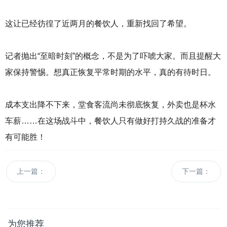
这让已经彷徨了近两月的餐饮人，重新找回了希望。
记者抛出“至暗时刻”的概念，不是为了吓唬大家。而且提醒大
家保持警惕。想真正恢复平常时期的水平，真的有待时日。
成本支出降不下来，堂食客流尚未彻底恢复，外卖也是杯水
车薪……在这场战斗中，餐饮人只有做好打持久战的准备才
有可能胜！
上一篇：
下一篇：
为您推荐