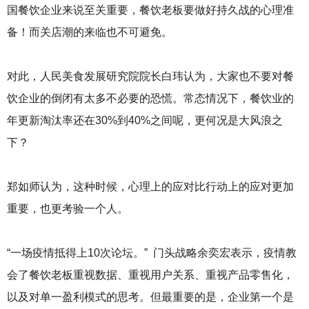
国餐饮企业来说至关重要，餐饮老板要做好持久战的心理准
备！而关店潮的来临也不可避免。
对此，人民美食发展研究院院长白玮认为，大家也不要对餐
饮企业的倒闭有太多不必要的恐慌。常态情况下，餐饮业的
年更新淘汰率还在30%到40%之间呢，更何况是大风浪之
下？
郑如师认为，这种时候，心理上的应对比行动上的应对更加
重要，也更考验一个人。
“一场疫情抵得上10次论坛。” 门头战略余奕宏表示，疫情教
会了餐饮老板重视数据、重视用户关系、重视产品零售化，
以及对单一盈利模式的思考。但最重要的是，企业第一个是