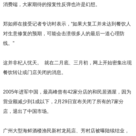
消费端，大家期待的报复性反弹也许是幻想。
郑如师在接受记者专访时表示，“如果大复工并未达到餐饮人
对生意修复的预期，可能会击溃很多人的最后一道心理防
线。”
这并非杞人忧天。 就在二月底、三月初，网上开始密集出现
餐饮转让或门店关闭的消息。
2005年进军中国，最高峰曾有42家分店的和民居酒屋，因为
营业额减少到1成以下，2月29日宣布关闭了所有的7家分
店，退出了中国市场。
广州大型海鲜酒楼渔民新村龙苑店、芳村店被曝陆续结业，