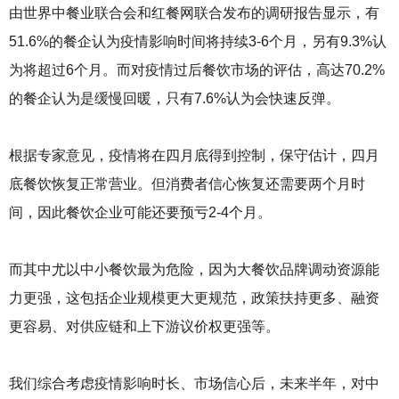
由世界中餐业联合会和红餐网联合发布的调研报告显示，有
51.6%的餐企认为疫情影响时间将持续3-6个月，另有9.3%认
为将超过6个月。而对疫情过后餐饮市场的评估，高达70.2%
的餐企认为是缓慢回暖，只有7.6%认为会快速反弹。
根据专家意见，疫情将在四月底得到控制，保守估计，四月
底餐饮恢复正常营业。但消费者信心恢复还需要两个月时
间，因此餐饮企业可能还要预亏2-4个月。
而其中尤以中小餐饮最为危险，因为大餐饮品牌调动资源能
力更强，这包括企业规模更大更规范，政策扶持更多、融资
更容易、对供应链和上下游议价权更强等。
我们综合考虑疫情影响时长、市场信心后，未来半年，对中