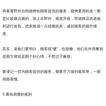
再看看野外自助烧烤给顾客提供的服务，烧烤要用的炭一般
是比较难点燃的，加上在野外，难度升级，而烧烤店的老板
则进行改良，把炭换成一点就燃的炭，减轻顾客的操作难
度。
其实，老板们要明白，顾客很“傻”，也很懒，他们在外用餐就
是图方便或是图个好心情，不想过于麻烦。
要谨记一切为顾客提供的服务，都要尽力做到最简单，一眼
就能看懂。
5 通俗易懂的规则