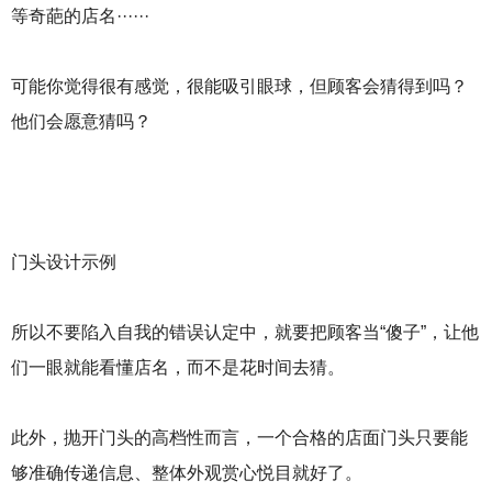
等奇葩的店名······
可能你觉得很有感觉，很能吸引眼球，但顾客会猜得到吗？
他们会愿意猜吗？
门头设计示例
所以不要陷入自我的错误认定中，就要把顾客当“傻子”，让他
们一眼就能看懂店名，而不是花时间去猜。
此外，抛开门头的高档性而言，一个合格的店面门头只要能
够准确传递信息、整体外观赏心悦目就好了。