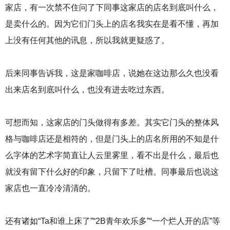
家店，有一次禁不住问了下同事这家店的店名到底叫什么，
是卖什么的。因为它们门头上的店名我实在是看不懂，再加
上没有任何其他的讯息，所以我就更疑惑了。
后来同事告诉我，这是家咖啡店，说她在这边那么久也没看
出来店名到底叫什么，也没有进去吃过东西。
可想而知，这家店的门头做得有多差。其实它门头的整体风
格与咖啡店还是相符的，但是门头上的店名所用的不知是什
么字体的艺术字简直让人云里雾里，看不出是什么，最后也
就没有留下什么好的印象，只留下了吐槽。同事最后也说这
家店也一直冷冷清清的。
还有诸如“Ta和谁上床了”“2B青年欢乐多”“一个烂人开的店”等