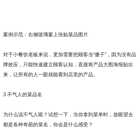
案例示范：右侧玻璃窗上张贴菜品图片
对于小餐饮老板来说，更加需要把顾客当“傻子”，因为没有品
牌效应，只能快速建立顾客认知，直接将产品大图海报贴出
来，让所有的人一眼就能看到店里的产品。
3 不气人的菜品名
为什么说不气人呢？试想一下，当你拿到菜单时，放眼望去
都是各种奇葩的菜名，你会是什么感受？