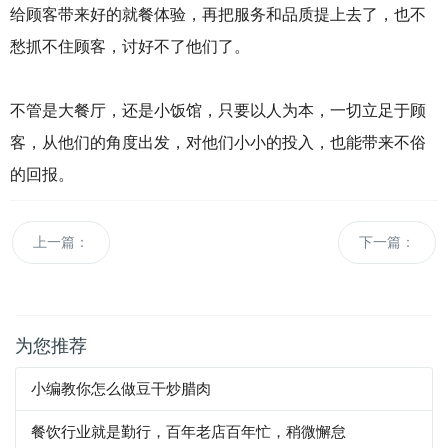
给顾客带来好的就餐体验，再把服务和品质提上去了，也不
愁抓不住顾客，讨好不了他们了。
不管是大餐厅，还是小饭馆，只要以人为本，一切立足于顾
客，从他们的角度出发，对他们小小的投入，也能带来不俗
的回报。
上一篇：
下一篇：
为您推荐
小编教你怎么做豆干炒腊肉
餐饮行业就是勤行，百年老店百年忙，稍微懈怠