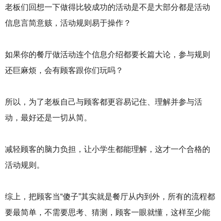
老板们回想一下做得比较成功的活动是不是大部分都是活动
信息言简意赅，活动规则易于操作？
如果你的餐厅做活动连个信息介绍都要长篇大论，参与规则
还巨麻烦，会有顾客跟你们玩吗？
所以，为了老板自己与顾客都更容易记住、理解并参与活
动，最好还是一切从简。
减轻顾客的脑力负担，让小学生都能理解，这才一个合格的
活动规则。
综上，把顾客当“傻子”其实就是餐厅从内到外，所有的流程都
要最简单，不需要思考、猜测，顾客一眼就懂，这样至少能