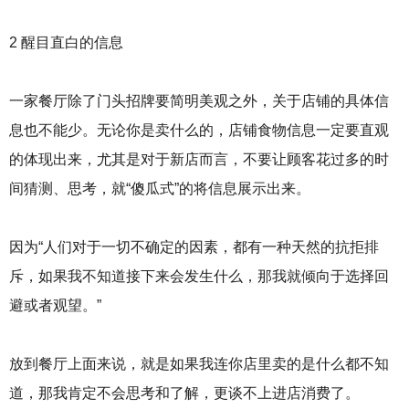
2 醒目直白的信息
一家餐厅除了门头招牌要简明美观之外，关于店铺的具体信
息也不能少。无论你是卖什么的，店铺食物信息一定要直观
的体现出来，尤其是对于新店而言，不要让顾客花过多的时
间猜测、思考，就“傻瓜式”的将信息展示出来。
因为“人们对于一切不确定的因素，都有一种天然的抗拒排
斥，如果我不知道接下来会发生什么，那我就倾向于选择回
避或者观望。”
放到餐厅上面来说，就是如果我连你店里卖的是什么都不知
道，那我肯定不会思考和了解，更谈不上进店消费了。