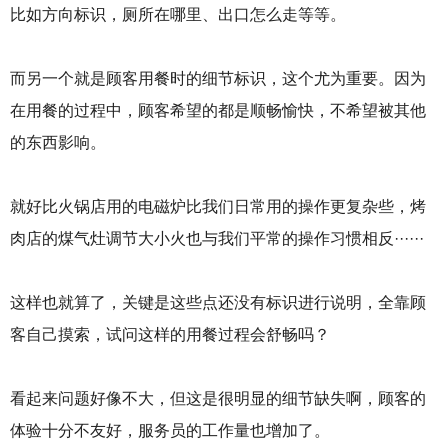
比如方向标识，厕所在哪里、出口怎么走等等。
而另一个就是顾客用餐时的细节标识，这个尤为重要。因为
在用餐的过程中，顾客希望的都是顺畅愉快，不希望被其他
的东西影响。
就好比火锅店用的电磁炉比我们日常用的操作更复杂些，烤
肉店的煤气灶调节大小火也与我们平常的操作习惯相反······
这样也就算了，关键是这些点还没有标识进行说明，全靠顾
客自己摸索，试问这样的用餐过程会舒畅吗？
看起来问题好像不大，但这是很明显的细节缺失啊，顾客的
体验十分不友好，服务员的工作量也增加了。