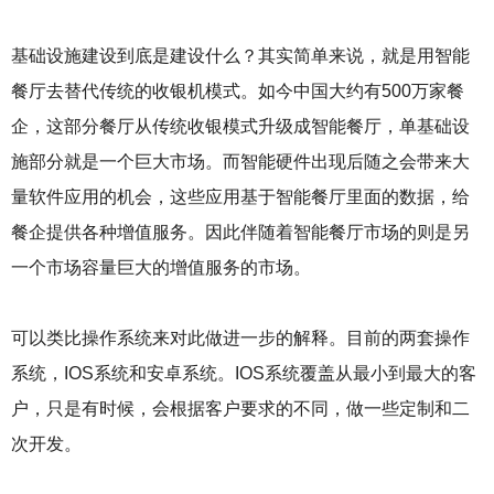
基础设施建设到底是建设什么？其实简单来说，就是用智能
餐厅去替代传统的收银机模式。如今中国大约有500万家餐
企，这部分餐厅从传统收银模式升级成智能餐厅，单基础设
施部分就是一个巨大市场。而智能硬件出现后随之会带来大
量软件应用的机会，这些应用基于智能餐厅里面的数据，给
餐企提供各种增值服务。因此伴随着智能餐厅市场的则是另
一个市场容量巨大的增值服务的市场。
可以类比操作系统来对此做进一步的解释。目前的两套操作
系统，IOS系统和安卓系统。IOS系统覆盖从最小到最大的客
户，只是有时候，会根据客户要求的不同，做一些定制和二
次开发。