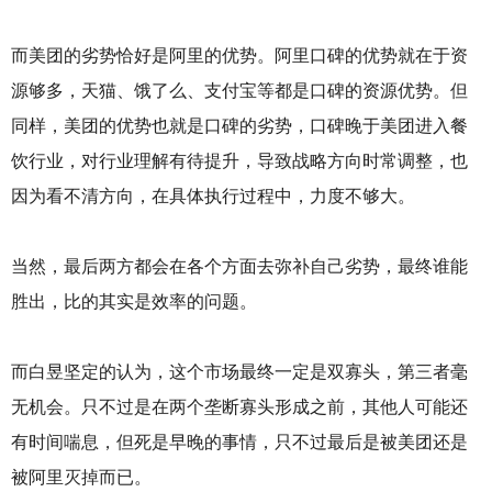
而美团的劣势恰好是阿里的优势。阿里口碑的优势就在于资
源够多，天猫、饿了么、支付宝等都是口碑的资源优势。但
同样，美团的优势也就是口碑的劣势，口碑晚于美团进入餐
饮行业，对行业理解有待提升，导致战略方向时常调整，也
因为看不清方向，在具体执行过程中，力度不够大。
当然，最后两方都会在各个方面去弥补自己劣势，最终谁能
胜出，比的其实是效率的问题。
而白昱坚定的认为，这个市场最终一定是双寡头，第三者毫
无机会。只不过是在两个垄断寡头形成之前，其他人可能还
有时间喘息，但死是早晚的事情，只不过最后是被美团还是
被阿里灭掉而已。