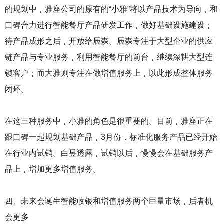
的规划中，雅座公司的原有的“小雅”将以产品技术为导向，和
口碑合力进行智能餐厅产品研发工作，做好基础设施建设；
待产品成形之后，开放给辰森。辰森专注于大型企业的供应
链产品与专业服务，利用智能餐厅的前台，继续深耕大型连
锁客户；而大雅则专注在做增值服务上，以此形成整体服务
闭环。
在这三种服务中，小雅的角色是很重要的。目前，雅座正在
跟口碑一起规划基础产品，3月份，标准化服务产品已经开始
在行业内试销。白昱透露，试销以后，慢慢会在基础服务产
品上，增加更多增值服务。
四、未来会诞生智能收银和增值服务两个巨量市场，后者机
会更多