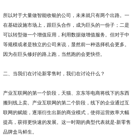
所以对于大量做智能收银的公司，未来就只有两个出路。一
在基础设施市场上，跟巨头合作，成为巨头的一份子；二是
可以转型做一个增值应用，利用数据做增值服务。但对于中
等规模或者是独立的公司来说，显然前一种选择机会更多。
因为在巨头修好的路上跑，当然跑的会更快些。
二、当我们在讨论新零售时，我们在讨论什么？
产业互联网的第一个阶段，天猫、京东等电商将线下的东西
搬到线上卖。产业互联网的第二个阶段，线下的企业通过互
联网的赋能，逐渐衍生出新的商业模式，使得运营效率大幅
提高，获得更快速的发展。这一时期的典型代表就是-新零售
品牌盒马鲜生。