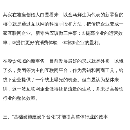
其实在雅座创始人白昱看来，以盒马鲜生为代表的新零售的
核心就是通过互联网的科技手段和方法，把传统企业变成一
家互联网企业。新零售应该做三件事：①提高企业的运营效
率；②提供更好的消费体验；③增加企业的盈利。
在餐饮领域的新零售，目前发展最好的形式就是外卖，以饿
了么，美团等为主的互联网平台，作为营销和网商工具，给
线下企业提供了一个线上曝光的机会。但白昱认为整体来
讲，这一波互联网企业做得还是流量的生意，并未提高餐饮
行业的整体效率。
三、“基础设施建设平台化”才能提高整体行业的效率