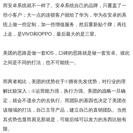
而安卓系统就不一样了。安卓系统自己的品牌，只覆盖了一
些小客户；大一点的连锁客户就给了华为，华为在安卓的系
统上做一些定制，加一些增值服务，然后重新贴个牌；再往
上走，是VIVO和OPPO，最后最大的是三星。
美团的思路是做一套IOS，口碑的思路就是做一套安卓。彼此
之间是不同的打法，也不可能统一。
而两者相比，美团的优势在于①拥有先发优势，对行业的理
解比较深入；②运营能力强，执行力强。美团的战略一旦确
定，就会不遗余力的去执行。而团队的基因也决定了美团在
该领域的打法，自己主导产品，建立自己的直销团队。当然
其劣势也显而易见那就是，可能后续可以发力的东西比较有
限。