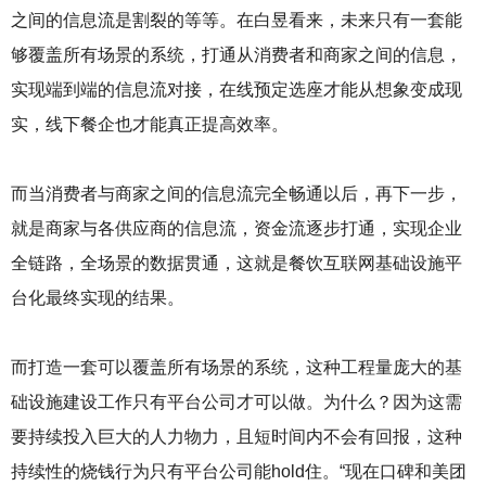
之间的信息流是割裂的等等。在白昱看来，未来只有一套能
够覆盖所有场景的系统，打通从消费者和商家之间的信息，
实现端到端的信息流对接，在线预定选座才能从想象变成现
实，线下餐企也才能真正提高效率。
而当消费者与商家之间的信息流完全畅通以后，再下一步，
就是商家与各供应商的信息流，资金流逐步打通，实现企业
全链路，全场景的数据贯通，这就是餐饮互联网基础设施平
台化最终实现的结果。
而打造一套可以覆盖所有场景的系统，这种工程量庞大的基
础设施建设工作只有平台公司才可以做。为什么？因为这需
要持续投入巨大的人力物力，且短时间内不会有回报，这种
持续性的烧钱行为只有平台公司能hold住。“现在口碑和美团