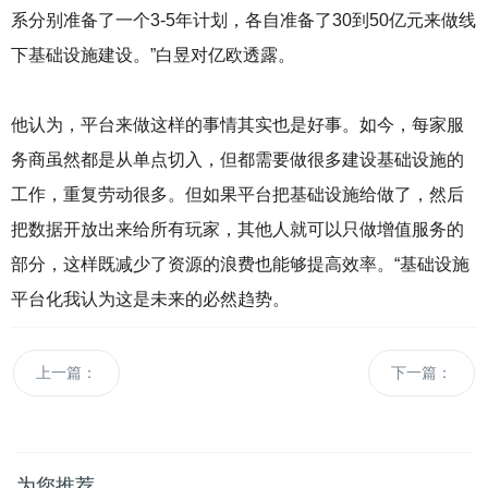
系分别准备了一个3-5年计划，各自准备了30到50亿元来做线
下基础设施建设。”白昱对亿欧透露。
他认为，平台来做这样的事情其实也是好事。如今，每家服
务商虽然都是从单点切入，但都需要做很多建设基础设施的
工作，重复劳动很多。但如果平台把基础设施给做了，然后
把数据开放出来给所有玩家，其他人就可以只做增值服务的
部分，这样既减少了资源的浪费也能够提高效率。“基础设施
平台化我认为这是未来的必然趋势。
上一篇：
下一篇：
为您推荐