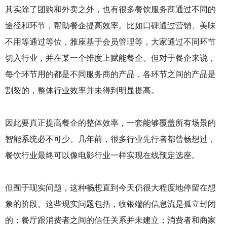
其实除了团购和外卖之外，也有很多餐饮服务商通过不同的
途径和环节，帮助餐企提高效率。比如口碑通过营销、美味
不用等通过等位，雅座基于会员管理等，大家通过不同环节
切入行业，并在某一个维度上赋能餐企。但对于餐企来说，
每个环节用的都是不同服务商的产品，各环节之间的产品是
割裂的，整体行业效率并未得到明显提高。
因此要真正提高餐企的整体效率，一套能够覆盖所有场景的
智能系统必不可少。几年前，很多行业先行者都曾畅想过，
餐饮行业最终可以像电影行业一样实现在线预定选座。
但囿于现实问题，这种畅想直到今天仍很大程度地停留在想
象的阶段。这些现实问题包括，收银端的信息流是孤立封闭
的；餐厅跟消费者之间的信任关系并未建立；消费者和商家