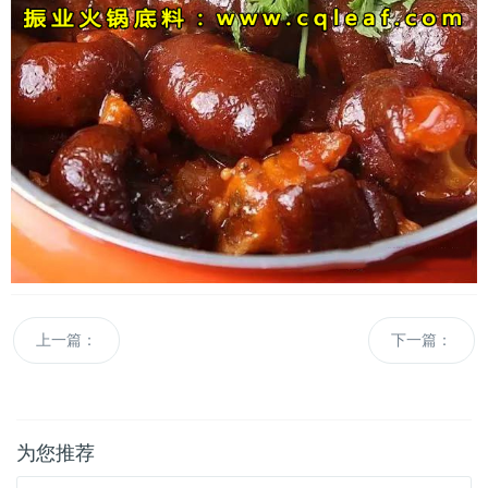
上一篇：
下一篇：
为您推荐