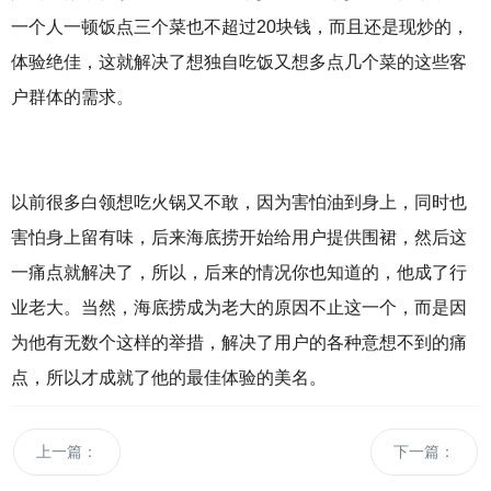
一个人一顿饭点三个菜也不超过20块钱，而且还是现炒的，
体验绝佳，这就解决了想独自吃饭又想多点几个菜的这些客
户群体的需求。
以前很多白领想吃火锅又不敢，因为害怕油到身上，同时也
害怕身上留有味，后来海底捞开始给用户提供围裙，然后这
一痛点就解决了，所以，后来的情况你也知道的，他成了行
业老大。当然，海底捞成为老大的原因不止这一个，而是因
为他有无数个这样的举措，解决了用户的各种意想不到的痛
点，所以才成就了他的最佳体验的美名。
上一篇：
下一篇：