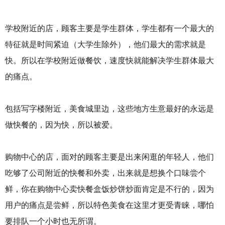
学校附近的店，顾客主要是学生群体，学生都有一个最大的
特征就是时间紧迫（大学生除外），他们最大的需求就是
快。所以在学校附近做餐饮，速度快就能解决学生群体最大
的痛点。
包括写字楼附近，美食城里边，这些地方生意最好的永远是
做快餐的，因为快，所以被爱。
购物中心的店，面对的顾客主要是出来闲逛的年轻人，他们
吃够了公司附近的快餐和外卖，出来就是想换个口味尝个
鲜，你在购物中心卖快餐盒饭炒饼炒面肯定是不行的，因为
用户的痛点是尝鲜，所以特色美食在这里才更受青睐，哪怕
要排队一个小时也无所谓。