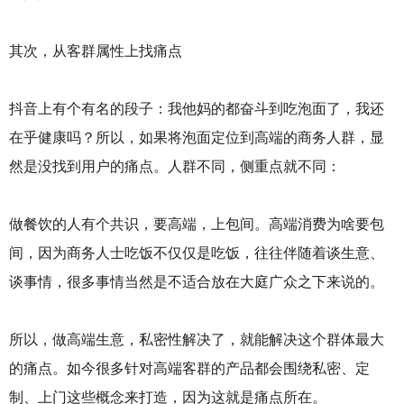
其次，从客群属性上找痛点
抖音上有个有名的段子：我他妈的都奋斗到吃泡面了，我还
在乎健康吗？所以，如果将泡面定位到高端的商务人群，显
然是没找到用户的痛点。人群不同，侧重点就不同：
做餐饮的人有个共识，要高端，上包间。高端消费为啥要包
间，因为商务人士吃饭不仅仅是吃饭，往往伴随着谈生意、
谈事情，很多事情当然是不适合放在大庭广众之下来说的。
所以，做高端生意，私密性解决了，就能解决这个群体最大
的痛点。如今很多针对高端客群的产品都会围绕私密、定
制、上门这些概念来打造，因为这就是痛点所在。