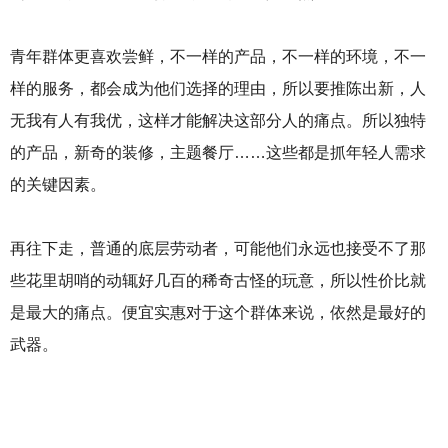
青年群体更喜欢尝鲜，不一样的产品，不一样的环境，不一
样的服务，都会成为他们选择的理由，所以要推陈出新，人
无我有人有我优，这样才能解决这部分人的痛点。所以独特
的产品，新奇的装修，主题餐厅……这些都是抓年轻人需求
的关键因素。
再往下走，普通的底层劳动者，可能他们永远也接受不了那
些花里胡哨的动辄好几百的稀奇古怪的玩意，所以性价比就
是最大的痛点。便宜实惠对于这个群体来说，依然是最好的
武器。