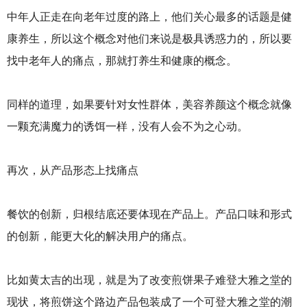
中年人正走在向老年过度的路上，他们关心最多的话题是健
康养生，所以这个概念对他们来说是极具诱惑力的，所以要
找中老年人的痛点，那就打养生和健康的概念。
同样的道理，如果要针对女性群体，美容养颜这个概念就像
一颗充满魔力的诱饵一样，没有人会不为之心动。
再次，从产品形态上找痛点
餐饮的创新，归根结底还要体现在产品上。产品口味和形式
的创新，能更大化的解决用户的痛点。
比如黄太吉的出现，就是为了改变煎饼果子难登大雅之堂的
现状，将煎饼这个路边产品包装成了一个可登大雅之堂的潮