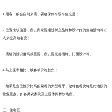
1.顾客一般会自驾来店，要确保停车场车位充足；
2.位置比较偏远，所以商家要通过树立品牌和设计好的营销活动等方
式来提高知名度；
3.店铺的辨识度高很重要，所以要完善招牌、门面设计等。
4.与上座率相比，以客单价论胜负；
5.如果是定位性价比高的聚餐的大型餐厅，做特色餐饮将是此地段的
营业重点。如各类农家院及主题休闲餐饮场所。
三、住宅区