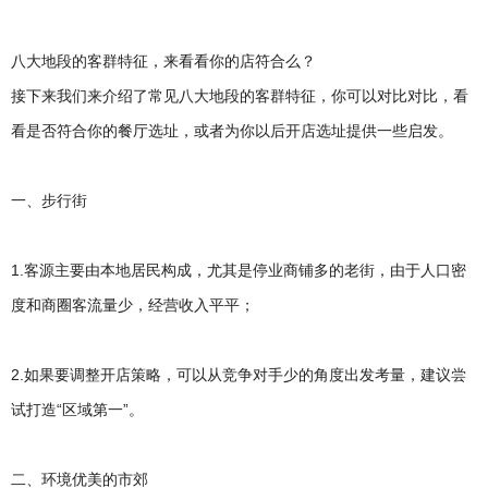
八大地段的客群特征，来看看你的店符合么？
接下来我们来介绍了常见八大地段的客群特征，你可以对比对比，看
看是否符合你的餐厅选址，或者为你以后开店选址提供一些启发。
一、步行街
1.客源主要由本地居民构成，尤其是停业商铺多的老街，由于人口密
度和商圈客流量少，经营收入平平；
2.如果要调整开店策略，可以从竞争对手少的角度出发考量，建议尝
试打造“区域第一”。
二、环境优美的市郊