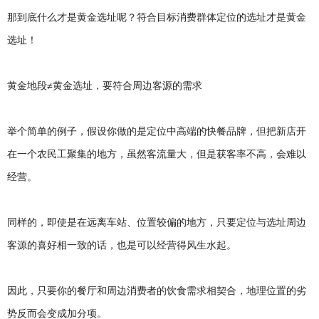
那到底什么才是黄金选址呢？符合目标消费群体定位的选址才是黄金
选址！
黄金地段≠黄金选址，要符合周边客源的需求
举个简单的例子，假设你做的是定位中高端的快餐品牌，但把新店开
在一个农民工聚集的地方，虽然客流量大，但是获客率不高，会难以
经营。
同样的，即使是在远离车站、位置较偏的地方，只要定位与选址周边
客源的喜好相一致的话，也是可以经营得风生水起。
因此，只要你的餐厅和周边消费者的饮食需求相契合，地理位置的劣
势反而会变成加分项。