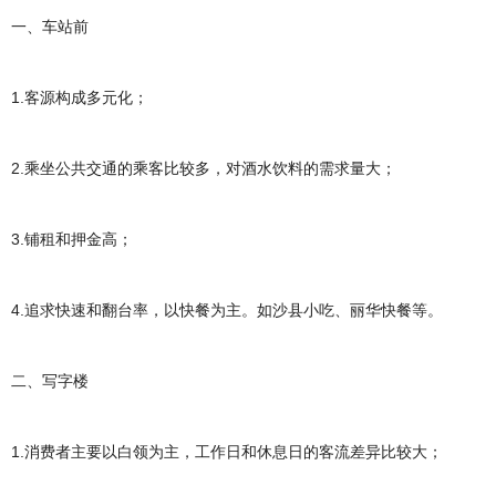
一、车站前
1.客源构成多元化；
2.乘坐公共交通的乘客比较多，对酒水饮料的需求量大；
3.铺租和押金高；
4.追求快速和翻台率，以快餐为主。如沙县小吃、丽华快餐等。
二、写字楼
1.消费者主要以白领为主，工作日和休息日的客流差异比较大；