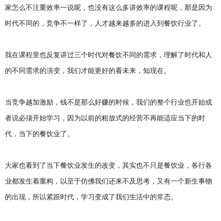
家怎么不注重效率一说呢，也没有这么多讲效率的课程呢，那是因为
时代不同的，竞争不一样了，人才越来越多的进入到餐饮行业了。
我在课程里也反复讲过三个时代对餐饮不同的需求，理解了时代和人
的不同需求的演变，我们才能更好的看未来，知现在。
当竞争越加激励，钱不是那么好赚的时候，我们的整个行业也开始或
者说必须开始学习，因为以前的粗放式的经营不再能适应当下的时
代，当下的餐饮业了。
大家也看到了当下餐饮业发生的改变，其实也不只是餐饮业，各行各
业都发生着重构，以至于仿佛我们还来不及思考，又有一个新生事物
的出现，所以紧跟时代，学习变成了我们生活中的常态。