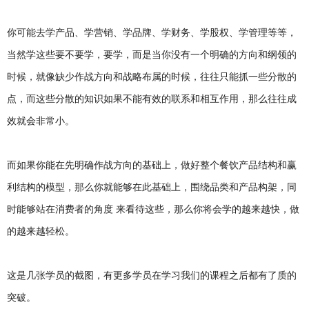
你可能去学产品、学营销、学品牌、学财务、学股权、学管理等等，
当然学这些要不要学，要学，而是当你没有一个明确的方向和纲领的
时候，就像缺少作战方向和战略布属的时候，往往只能抓一些分散的
点，而这些分散的知识如果不能有效的联系和相互作用，那么往往成
效就会非常小。
而如果你能在先明确作战方向的基础上，做好整个餐饮产品结构和赢
利结构的模型，那么你就能够在此基础上，围绕品类和产品构架，同
时能够站在消费者的角度 来看待这些，那么你将会学的越来越快，做
的越来越轻松。
这是几张学员的截图，有更多学员在学习我们的课程之后都有了质的
突破。