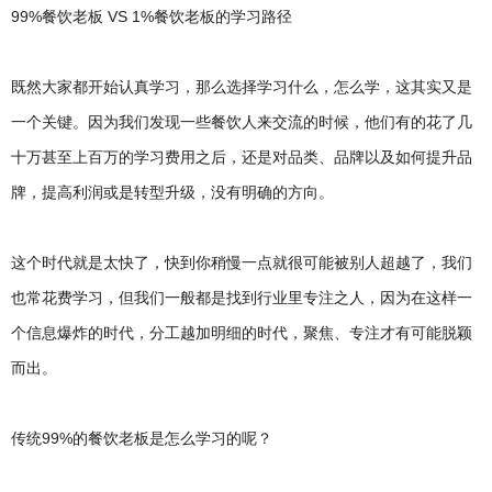
99%餐饮老板 VS 1%餐饮老板的学习路径
既然大家都开始认真学习，那么选择学习什么，怎么学，这其实又是
一个关键。因为我们发现一些餐饮人来交流的时候，他们有的花了几
十万甚至上百万的学习费用之后，还是对品类、品牌以及如何提升品
牌，提高利润或是转型升级，没有明确的方向。
这个时代就是太快了，快到你稍慢一点就很可能被别人超越了，我们
也常花费学习，但我们一般都是找到行业里专注之人，因为在这样一
个信息爆炸的时代，分工越加明细的时代，聚焦、专注才有可能脱颖
而出。
传统99%的餐饮老板是怎么学习的呢？