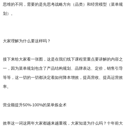
思维的不同，需要的是先思考战略方向（品类）和经营模型（菜单规
划）。
大家理解为什么要这样吗？
接下来给大家看一张图，这是在我们线下课程里重点要讲解的内容之
一，因为菜单规划包含了产品结构规划、品牌表达、定价，销售引导
等等，这一切的一切都决定着如何降本增效，提高营收、提高运营效
率。
营业额提升50%-100%的菜单炼金术
效率这一词这两年大家都越来越重视，大家知道为什么吗？十年前大