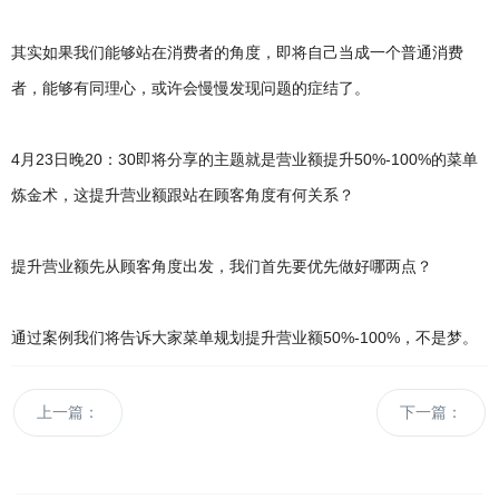
其实如果我们能够站在消费者的角度，即将自己当成一个普通消费
者，能够有同理心，或许会慢慢发现问题的症结了。
4月23日晚20：30即将分享的主题就是营业额提升50%-100%的菜单
炼金术，这提升营业额跟站在顾客角度有何关系？
提升营业额先从顾客角度出发，我们首先要优先做好哪两点？
通过案例我们将告诉大家菜单规划提升营业额50%-100%，不是梦。
上一篇：
下一篇：