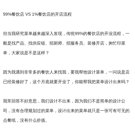
99%餐饮店 VS 1%餐饮店的开店流程
但当我研究菜单越来越深入发现，传统99%的餐饮店的开业流程，一
般是找产品、找供应链、招厨师、招服务员、装修开店，匆忙印菜
单，大家说是不是这样？
因为我遇到非常多的餐饮人来找我，要我帮他设计菜单，一问说是店
已经装修好了，这个月底就要开业了，你能帮我把菜单设计出来吗？
我常回答不好意思，我们设计不出来，因为我们不是简单的设计公
司，没有合理规划过的菜单，设计出来的菜单就只是一张可有可无的
点餐纸，没有什么价值。