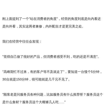
刚上面提到了一个"站在消费者的角度"，经营的角度到底是向内看还
是向外看，其实这两者兼修，内外配合才是更完美之处。
我们在经营中往往会发现：
"觉得自己做了很好的产品，但消费者感受不到，吃的还是不满意"。
"高峰期忙不过来，有的客户等不及就走了"，要知道一台慢个5分钟，
30台就是150分钟，很可能就是几千元不见了。
"顾客老是问服务员各种问题，比如服务员有什么推荐呀？服务员这个
是什么食材？服务员这个大概够几人吃......"