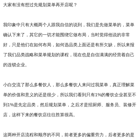
大家有没有想过先规划菜单再开店呢？
我印象中只有大概两个人跟我自信的说到，我们是先做菜单的，菜单
确认下来了，其它的一切才能围绕它做布局，当时觉得他说的非常
好，只是他们在如何布局，如何选品类上面还是有所欠缺，所以来报
了我们品类战略和菜单规划的课程，现在也是自信满满的经营着自己
的连锁企业。
小白交流了那么多餐饮人，那么多餐饮人来问过我菜单，真正理解菜
单的价值和意义的还是很少，所以我们看到只有1%的餐饮企业甚至不
到1%是先定品类，然后规划菜单，之后才是招厨师、服务员、装修开
店，这样下来的餐饮店往往胜算很高。
这两种开店流程和顺序的不同，前者更多的偏重劳力，后者更多的是