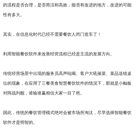
的流程是否合理，是否简洁和高效，能否有改进的地方，改进的可能
性有多大。
其实，在信息化时代已经不需要餐饮人闭门造车了！
利用智能餐饮软件来改善经营流程已经是主流的发展方向。
传统经营场景中出现的服务员高声吆喝、客户大吼催菜、菜品送错桌
位的现象，在应用了三餐美食智慧餐饮软件的情况下，那就是小舢板
对阵战列舰，谁输谁赢相信大家一目了然。
因此，传统的餐饮管理模式绝对会被市场所淘汰，尽早选择智能餐饮
软件才是明智的。