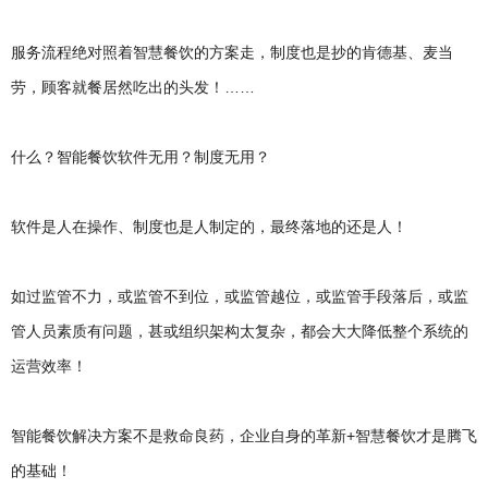
服务流程绝对照着智慧餐饮的方案走，制度也是抄的肯德基、麦当
劳，顾客就餐居然吃出的头发！……
什么？智能餐饮软件无用？制度无用？
软件是人在操作、制度也是人制定的，最终落地的还是人！
如过监管不力，或监管不到位，或监管越位，或监管手段落后，或监
管人员素质有问题，甚或组织架构太复杂，都会大大降低整个系统的
运营效率！
智能餐饮解决方案不是救命良药，企业自身的革新+智慧餐饮才是腾飞
的基础！