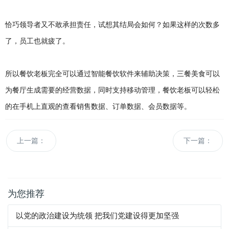
恰巧领导者又不敢承担责任，试想其结局会如何？如果这样的次数多
了，员工也就疲了。
所以餐饮老板完全可以通过智能餐饮软件来辅助决策，三餐美食可以
为餐厅生成需要的经营数据，同时支持移动管理，餐饮老板可以轻松
的在手机上直观的查看销售数据、订单数据、会员数据等。
上一篇：
下一篇：
为您推荐
以党的政治建设为统领 把我们党建设得更加坚强