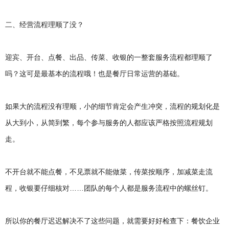
二、经营流程理顺了没？
迎宾、开台、点餐、出品、传菜、收银的一整套服务流程都理顺了
吗？这可是最基本的流程哦！也是餐厅日常运营的基础。
如果大的流程没有理顺，小的细节肯定会产生冲突，流程的规划化是
从大到小，从简到繁，每个参与服务的人都应该严格按照流程规划
走。
不开台就不能点餐，不见票就不能做菜，传菜按顺序，加减菜走流
程，收银要仔细核对……团队的每个人都是服务流程中的螺丝钉。
所以你的餐厅迟迟解决不了这些问题，就需要好好检查下：餐饮企业