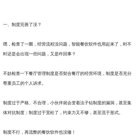
一、制度完善了没？
嘿，检查了一圈，经营流程没问题，智能餐饮软件也用起来了，时不
时还是会出现一些问题，又是咋回事？
不妨检查一下餐厅管理制度是否契合餐厅的经营环境，制度是否充分
尊重员工的个人诉求。
制度过于严格、不合理，小伙伴就会变着法子钻制度的漏洞，甚至集
体对抗制度；制度过于宽松了，约束力又不够，甚至流于形式。
制度不行，再流弊的餐饮软件也没辙！