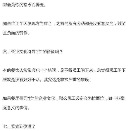
都会为你的指令而奔走。
如果忙了半天发现方向错了，之前的所有劳动都是没有意义的，甚至
是负面的劳作。
六、企业文化引导“忙”的价值吗？
有的餐饮人常常会犯一个错误，见不得员工闲下来，总觉得员工闲下
来就是没有好好干活。其实这是非常严重的错误！
如果餐厅倡导“忙”的企业文化，那么员工必定会为忙而忙，做一些毫
无意义的事情。
七、监管到位没？