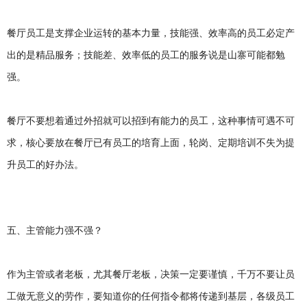
餐厅员工是支撑企业运转的基本力量，技能强、效率高的员工必定产
出的是精品服务；技能差、效率低的员工的服务说是山寨可能都勉
强。
餐厅不要想着通过外招就可以招到有能力的员工，这种事情可遇不可
求，核心要放在餐厅已有员工的培育上面，轮岗、定期培训不失为提
升员工的好办法。
五、主管能力强不强？
作为主管或者老板，尤其餐厅老板，决策一定要谨慎，千万不要让员
工做无意义的劳作，要知道你的任何指令都将传递到基层，各级员工