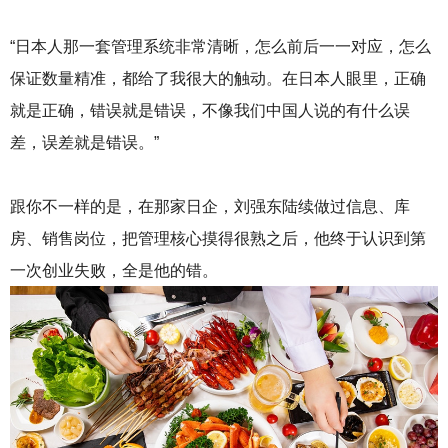
“日本人那一套管理系统非常清晰，怎么前后一一对应，怎么
保证数量精准，都给了我很大的触动。在日本人眼里，正确
就是正确，错误就是错误，不像我们中国人说的有什么误
差，误差就是错误。”
跟你不一样的是，在那家日企，刘强东陆续做过信息、库
房、销售岗位，把管理核心摸得很熟之后，他终于认识到第
一次创业失败，全是他的错。