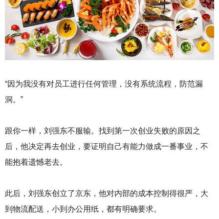
“因为我没有对员工进行任何管理，没有系统流程，防范漏
洞。”
跟你一样，刘强东不服输。找到第一次创业失败的原因之
后，他决定再去创业，要证明自己有能力做成一番事业，不
能抱着遗憾老去。
此后，刘强东创立了京东，他对内部的成本控制得很严，大
到物流配送，小到办公用纸，都有明确要求。