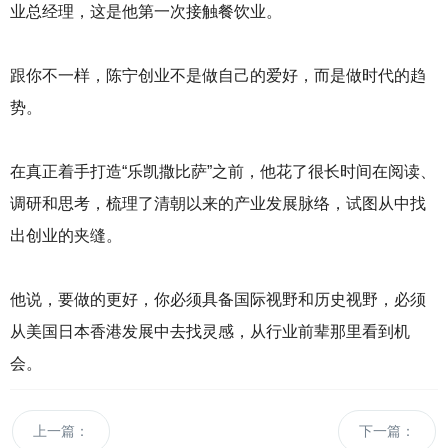
业总经理，这是他第一次接触餐饮业。
跟你不一样，陈宁创业不是做自己的爱好，而是做时代的趋
势。
在真正着手打造“乐凯撒比萨”之前，他花了很长时间在阅读、
调研和思考，梳理了清朝以来的产业发展脉络，试图从中找
出创业的夹缝。
他说，要做的更好，你必须具备国际视野和历史视野，必须
从美国日本香港发展中去找灵感，从行业前辈那里看到机
会。
上一篇：
下一篇：