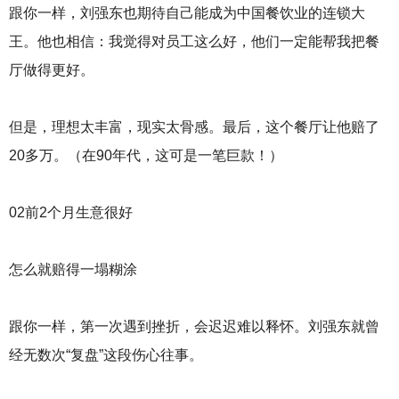
跟你一样，刘强东也期待自己能成为中国餐饮业的连锁大
王。他也相信：我觉得对员工这么好，他们一定能帮我把餐
厅做得更好。
但是，理想太丰富，现实太骨感。最后，这个餐厅让他赔了
20多万。（在90年代，这可是一笔巨款！）
02前2个月生意很好
怎么就赔得一塌糊涂
跟你一样，第一次遇到挫折，会迟迟难以释怀。刘强东就曾
经无数次“复盘”这段伤心往事。