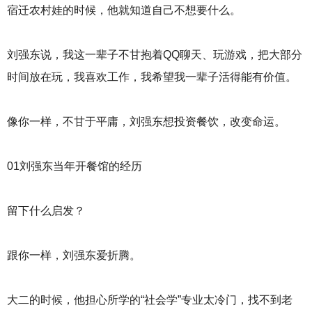
宿迁农村娃的时候，他就知道自己不想要什么。
刘强东说，我这一辈子不甘抱着QQ聊天、玩游戏，把大部分
时间放在玩，我喜欢工作，我希望我一辈子活得能有价值。
像你一样，不甘于平庸，刘强东想投资餐饮，改变命运。
01刘强东当年开餐馆的经历
留下什么启发？
跟你一样，刘强东爱折腾。
大二的时候，他担心所学的“社会学”专业太冷门，找不到老