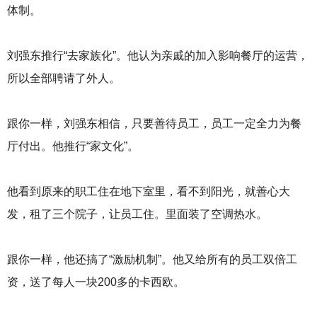
体制。
刘强东推行“去家族化”。他认为亲戚的加入影响餐厅的运营，
所以全部聘请了外人。
跟你一样，刘强东相信，只要善待员工，员工一定全力为餐
厅付出。他推行“家文化”。
他看到原来的职工住在地下室里，看不到阳光，就善心大
发，租了三个院子，让员工住。里面装了空调热水。
跟你一样，他还搞了“激励机制”。他又给所有的员工双倍工
资，送了每人一块200多的卡西欧。