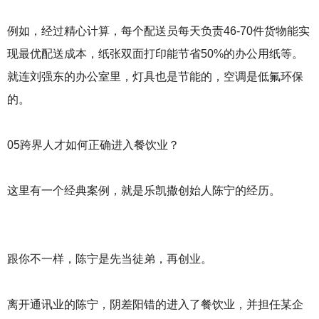
例如，经过精心计算，每个配送员每天负责46-70件货物能实
现最优配送成本，纸张双面打印能节省50%的办公用纸等。
就连刘强东的办公室里，灯具也是节能的，空调是低氟环保
的。
05跨界人才如何正确进入餐饮业？
这里有一个经典案例，就是乐凯撒创始人陈宁的经历。
跟你不一样，陈宁是先当徒弟，再创业。
离开通讯业的陈宁，阴差阳错的进入了餐饮业，并担任某企