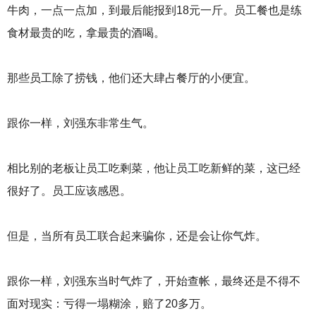
牛肉，一点一点加，到最后能报到18元一斤。员工餐也是练
食材最贵的吃，拿最贵的酒喝。
那些员工除了捞钱，他们还大肆占餐厅的小便宜。
跟你一样，刘强东非常生气。
相比别的老板让员工吃剩菜，他让员工吃新鲜的菜，这已经
很好了。员工应该感恩。
但是，当所有员工联合起来骗你，还是会让你气炸。
跟你一样，刘强东当时气炸了，开始查帐，最终还是不得不
面对现实：亏得一塌糊涂，赔了20多万。