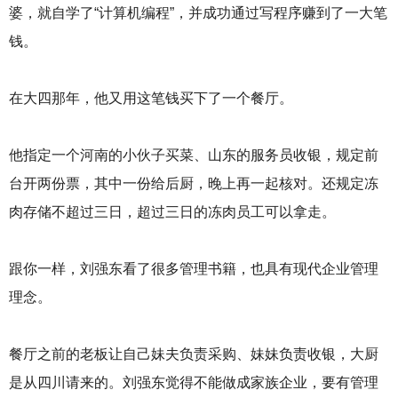
婆，就自学了“计算机编程”，并成功通过写程序赚到了一大笔
钱。
在大四那年，他又用这笔钱买下了一个餐厅。
他指定一个河南的小伙子买菜、山东的服务员收银，规定前
台开两份票，其中一份给后厨，晚上再一起核对。还规定冻
肉存储不超过三日，超过三日的冻肉员工可以拿走。
跟你一样，刘强东看了很多管理书籍，也具有现代企业管理
理念。
餐厅之前的老板让自己妹夫负责采购、妹妹负责收银，大厨
是从四川请来的。刘强东觉得不能做成家族企业，要有管理