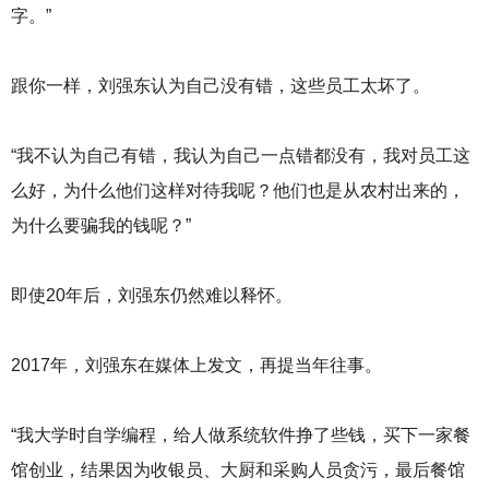
字。”
跟你一样，刘强东认为自己没有错，这些员工太坏了。
“我不认为自己有错，我认为自己一点错都没有，我对员工这
么好，为什么他们这样对待我呢？他们也是从农村出来的，
为什么要骗我的钱呢？”
即使20年后，刘强东仍然难以释怀。
2017年，刘强东在媒体上发文，再提当年往事。
“我大学时自学编程，给人做系统软件挣了些钱，买下一家餐
馆创业，结果因为收银员、大厨和采购人员贪污，最后餐馆