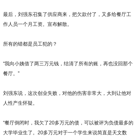
最后，刘强东召集了供应商来，把欠款付了，又多给餐厅工
作人员一个月工资。宣布解散。
所有的错都是员工犯的？
“我向小姨借了两三万元钱，结清了所有的账，再也没回那个
餐厅。”
刘强东说，这次创业失败，对他的伤害非常大，大到让他对
人性产生怀疑。
“餐厅倒闭时，我欠了20多万元的债，可以被评为负债最多的
大学毕业生了。20多万元对于一个学生来说简直是天文数