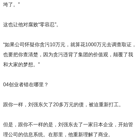
垮了。”
这也让他对腐败“零容忍”。
“如果公司怀疑你贪污10万元，就算花1000万元去调查取证，
也要把你查清楚，因为贪污违背了集团的价值观，颠覆了我
和大家的梦想。”
04创业者错在哪里？
跟你一样，刘强东欠了20多万元的债，被迫重新打工。
但是，跟你不一样的是，刘强东去了一家日本企业，开始管
理公司的信息系统。在那里，他重新理解了商业。