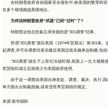
在特朗普政府首份国家安全报告中,称美国的繁荣和安
在多个领域挑战美国地位。
为何说特朗普政府“武器”已经“过时”了?
特朗普这份总统备忘录依据的是“301调查”结果。
所谓“301调查”源自美国《1974年贸易法》第30
起调查,并可在调查结束后建议美国总统实施单边制裁,包
“301调查”诞生于上世纪冷战时期,美国上一次大规模使
世贸组织成立后就很少为美国政府使用。
由于这一调查由美国自身发起、调查、裁决、执行,因
单方面出台制裁措施,或有违世界贸易组织规定。
来源:新华国际