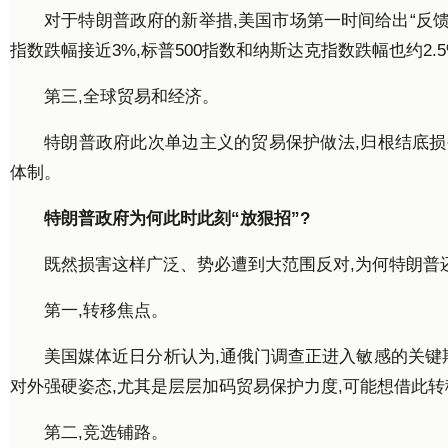
对于特朗普政府的新举措,美国市场第一时间给出“反馈
指数跌幅接近3%,标普500指数和纳斯达克指数跌幅也约2.
第三,全球贸易和经济。
特朗普政府此次单边主义的贸易保护做法,归根结底
体制。
特朗普政府为何此时此刻“放狠招”?
既然损害这样广泛、势必遭到大范围反对,为何特朗普
第一,转移焦点。
美国媒体近日分析认为,通俄门调查正进入敏感的关键
对外强硬姿态,尤其是层层加码贸易保护力度,可能想借此
第二,竞选铺路。