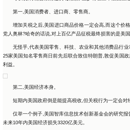
第一,美国消费者、进口商、零售商。
增加关税之后,美国进口商品价格一定会高,而这个价
党人奥林?哈奇的话说,对上百亿产品征税最终损害的是美
无怪乎,代表美国零售、科技、农业和其他消费品行业
25家美国知名零售商日前先后联合致信特朗普,敦促美国
利益。
第二,美国经济本身。
短期内美国政府倒是能提高税收,但关税行为一定会对
仅举一个例子,美国智库信息技术创新基金会的研究报告
未来10年内美国经济损失3320亿美元。