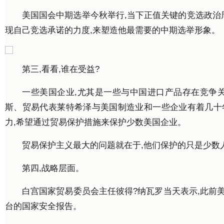
美国国会中期选举今秋举行,当下正值关键的竞选政治
现自己竞选承诺的力度,来塑造他最需要的中期选举形象。
第三,看看,谁在受益?
一些美国企业,尤其是一些与中国进口产品存在竞争
斯、贸易代表莱特希泽与美国制造业和一些企业有着几十
力,希望通过贸易保护措施来保护少数美国企业。
贸易保护主义最大的问题就在于,他们保护的只是少数
第四,战略层面。
白宫国家贸易委员会主任彼得?纳瓦罗当天表示,此前美
台的国家安全报告。