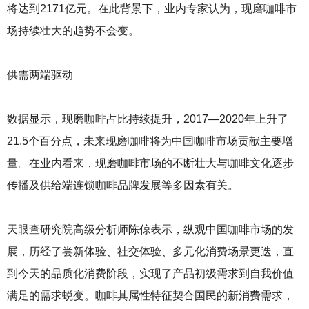
将达到2171亿元。在此背景下，业内专家认为，现磨咖啡市
场持续壮大的趋势不会变。
供需两端驱动
数据显示，现磨咖啡占比持续提升，2017—2020年上升了
21.5个百分点，未来现磨咖啡将为中国咖啡市场贡献主要增
量。在业内看来，现磨咖啡市场的不断壮大与咖啡文化逐步
传播及供给端连锁咖啡品牌发展等多因素有关。
天眼查研究院高级分析师陈倞表示，纵观中国咖啡市场的发
展，历经了尝新体验、社交体验、多元化消费场景更迭，直
到今天的品质化消费阶段，实现了产品初级需求到自我价值
满足的需求蜕变。咖啡其属性特征契合国民的新消费需求，