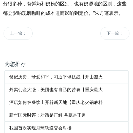
分很多种，有鲜奶和奶粉的区别，也有奶源地的区别，这些
都会影响现磨咖啡的成本进而影响到定价。”朱丹蓬表示。
上一篇：
下一篇：
为您推荐
铭记历史、珍爱和平，习近平谈抗战【开山釜火
外卖佣金大涨，美团也有自己的苦衷【重庆最大
酒店如何在餐饮上开辟新天地【重庆老火锅底料
新华国际时评：对话是正解 共赢是正道
我国首次实现月球轨道交会对接