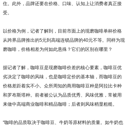
住。此外，品牌还要在价格、口味、认知上让消费者真正接
受。
以价格为例，记者了解到，目前市面上的现磨咖啡单杯价格
从跨界品牌推出的5元到高端连锁品牌的40元不等。同样为现
磨咖啡，价格相差为何如此悬殊？它们的区别在哪里？
据记者了解，咖啡豆是现磨咖啡价差的核心要素，咖啡豆优
劣决定了咖啡的风味，也是咖啡定价的基本轴，而咖啡豆的
价格差距着实不小。众所周知的商用咖啡豆种是阿拉比卡种
和罗布斯塔种。前者被公认为品质优秀、风味优雅，常被用
来做中高端商业咖啡和精品咖啡；后者则风味稍显粗糙。
“咖啡的品质取决于咖啡豆、牛奶等原材料的质量。如牛奶也