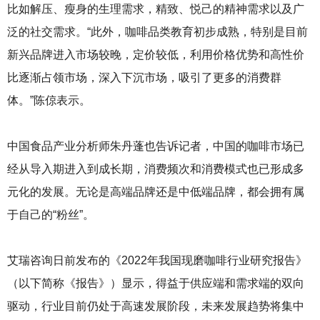
比如解压、瘦身的生理需求，精致、悦己的精神需求以及广
泛的社交需求。“此外，咖啡品类教育初步成熟，特别是目前
新兴品牌进入市场较晚，定价较低，利用价格优势和高性价
比逐渐占领市场，深入下沉市场，吸引了更多的消费群
体。”陈倞表示。
中国食品产业分析师朱丹蓬也告诉记者，中国的咖啡市场已
经从导入期进入到成长期，消费频次和消费模式也已形成多
元化的发展。无论是高端品牌还是中低端品牌，都会拥有属
于自己的“粉丝”。
艾瑞咨询日前发布的《2022年我国现磨咖啡行业研究报告》
（以下简称《报告》）显示，得益于供应端和需求端的双向
驱动，行业目前仍处于高速发展阶段，未来发展趋势将集中