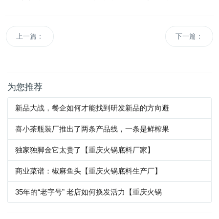
上一篇：
下一篇：
为您推荐
新品大战，餐企如何才能找到研发新品的方向避
喜小茶瓶装厂推出了两条产品线，一条是鲜榨果
独家独脚金它太贵了【重庆火锅底料厂家】
商业菜谱：椒麻鱼头【重庆火锅底料生产厂】
35年的“老字号” 老店如何换发活力【重庆火锅