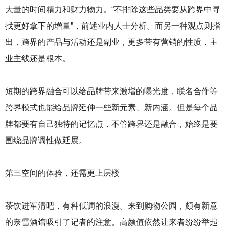
大量的时间精力和财力物力。“不排除这些品类要从跨界中寻
找更好拿下的增量”，前述业内人士分析。而另一种观点则指
出，跨界的产品与活动还是副业，更多带有营销的性质，主
业主线还是根本。
短期的跨界融合可以给品牌带来激增的曝光度，联名合作等
跨界模式也能给品牌延伸一些新元素、新内涵。但是每个品
牌都要有自己独特的记忆点，不管跨界还是融合，始终是要
围绕品牌调性做延展。
第三空间的体验，还需更上层楼
茶饮进军清吧，有种低调的浪漫。来到购物公园，颇有新意
的奈雪酒馆吸引了记者的注意。高颜值依然让来者纷纷举起