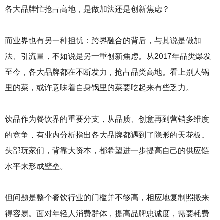
各大品牌忙抢占高地，是做加法还是创新焦虑？
而业界也有另一种担忧：跨界融合的背后，与其说是做加
法、引流量，不如说是另一重创新焦虑。从2017年品类爆发
至今，各大品牌都在不断发力，抢占品类高地。看上别人锅
里的菜，或许意味着自身锅里的菜要吃起来有些乏力。
饮品作为餐饮界的重要分支，从品质、创意再到营销多维度
的竞争，有业内分析指出各大品牌都遇到了隐形的天花板。
头部玩家们，背靠大资本，都希望进一步提高自己的供应链
水平来形成壁垒。
但问题是整个餐饮行业的门槛并不够高，相应地复制照搬来
得容易。面对年轻人消费群体，提高品牌忠诚度，需要耗费