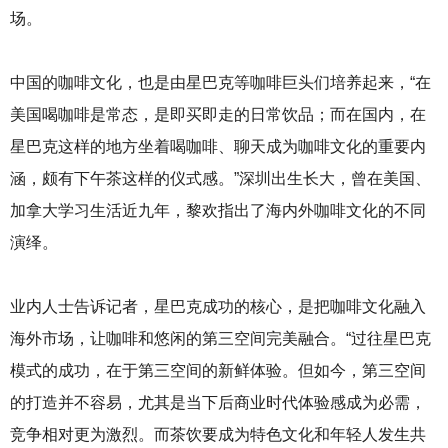
场。
中国的咖啡文化，也是由星巴克等咖啡巨头们培养起来，“在
美国喝咖啡是常态，是即买即走的日常饮品；而在国内，在
星巴克这样的地方坐着喝咖啡、聊天成为咖啡文化的重要内
涵，颇有下午茶这样的仪式感。”深圳出生长大，曾在美国、
加拿大学习生活近九年，黎欢指出了海内外咖啡文化的不同
演绎。
业内人士告诉记者，星巴克成功的核心，是把咖啡文化融入
海外市场，让咖啡和悠闲的第三空间完美融合。“过往星巴克
模式的成功，在于第三空间的新鲜体验。但如今，第三空间
的打造并不容易，尤其是当下后商业时代体验感成为必需，
竞争相对更为激烈。而茶饮要成为特色文化和年轻人发生共