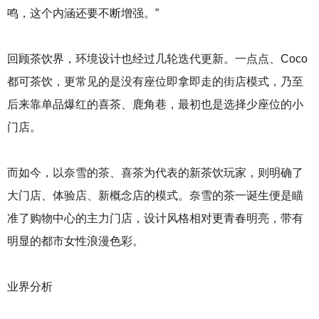
鸣，这个内涵还要不断增强。”
回顾茶饮界，环境设计也经过几轮迭代更新。一点点、Coco
都可茶饮，更常见的是没有座位即拿即走的街店模式，乃至
后来靠单品爆红的喜茶、鹿角巷，最初也是选择少座位的小
门店。
而如今，以奈雪的茶、喜茶为代表的新茶饮玩家，则明确了
大门店、体验店、新概念店的模式。奈雪的茶一诞生便是瞄
准了购物中心的主力门店，设计风格相对更青春明亮，带有
明显的都市女性浪漫色彩。
业界分析